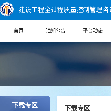
建设工程全过程质量控制管理咨
首页
通知公告
平台动态
下载专区
下载专区