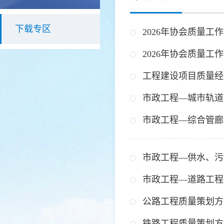
下载专区
2026年协会质量工
2026年协会质量工
工程建设项目质量经
市政工程—城市轨道
市政工程—综合管廊
市政工程—供水、污
市政工程—道路工程
公路工程质量策划方
铁路工程质量策划方