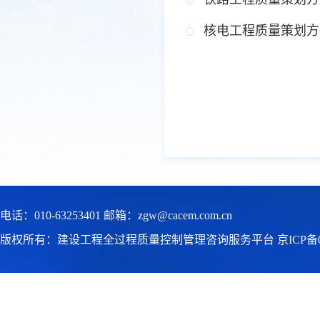
核电工程质量策划方
电话：010-63253401 邮箱：zgw@cacem.com.cn
版权所有：建设工程全过程质量控制管理咨询服务平台
京ICP备0